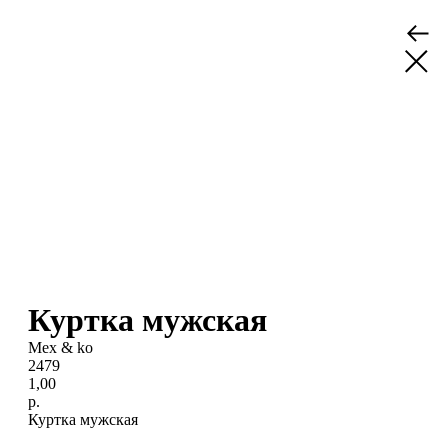
Куртка мужская
Mex & ko
2479
1,00
р.
Куртка мужская