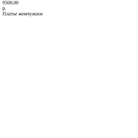
9500,00
р.
Платье жемчужное