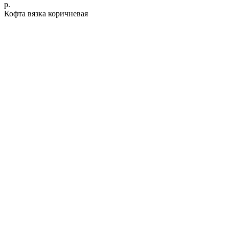
р.
Кофта вязка коричневая