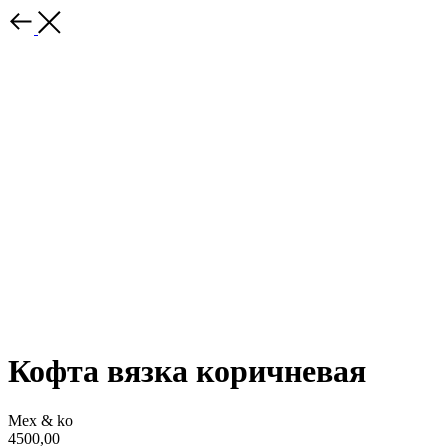
Кофта вязка коричневая
Mex & ko
4500,00