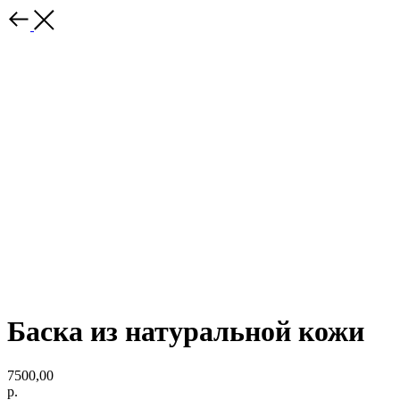
Баска из натуральной кожи
7500,00
р.