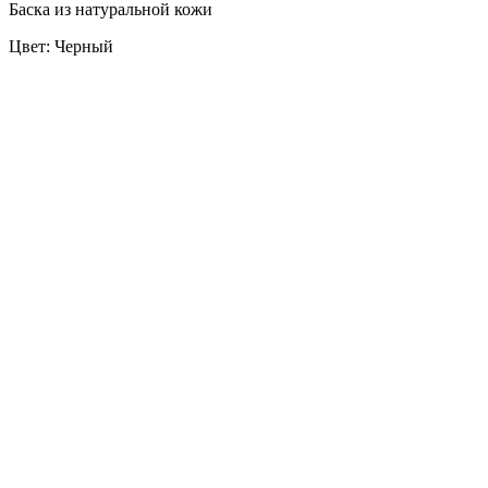
Баска из натуральной кожи
Цвет: Черный