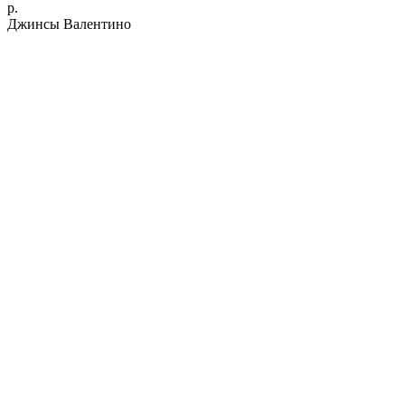
р.
Джинсы Валентино