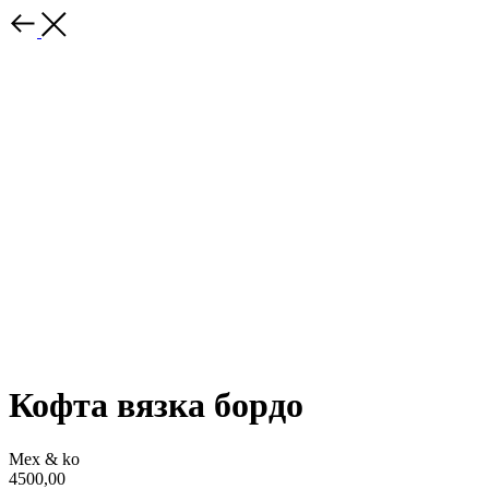
Кофта вязка бордо
Mex & ko
4500,00