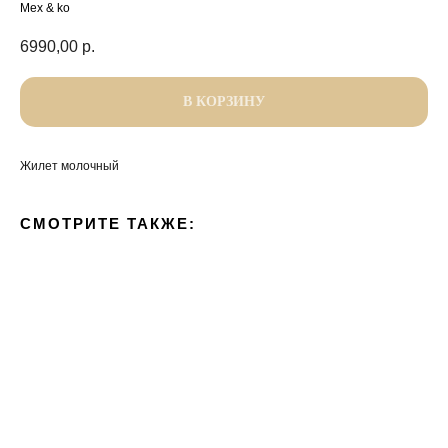
Mex & ko
6990,00
р.
В КОРЗИНУ
Жилет молочный
СМОТРИТЕ ТАКЖЕ: