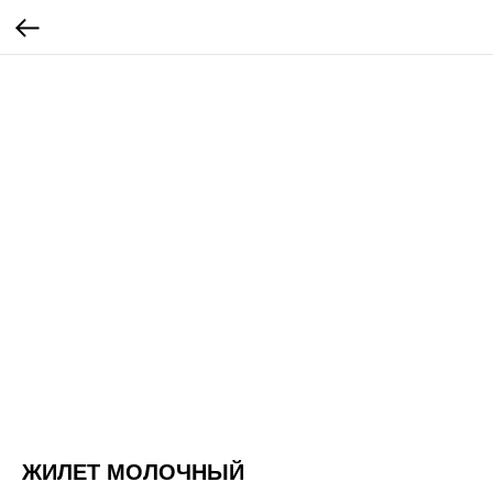
ЖИЛЕТ МОЛОЧНЫЙ