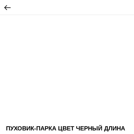
ПУХОВИК-ПАРКА ЦВЕТ ЧЕРНЫЙ ДЛИНА