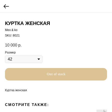
КУРТКА ЖЕНСКАЯ
Mex & ko
SKU:
8021
10 000
р.
Размер
Out of stock
Куртка женская
СМОТРИТЕ ТАКЖЕ: