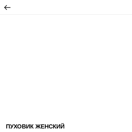
ПУХОВИК ЖЕНСКИЙ