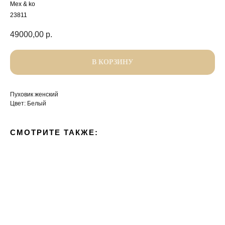
Mex & ko
23811
49000,00
р.
В КОРЗИНУ
Пуховик женский
Цвет: Белый
СМОТРИТЕ ТАКЖЕ: