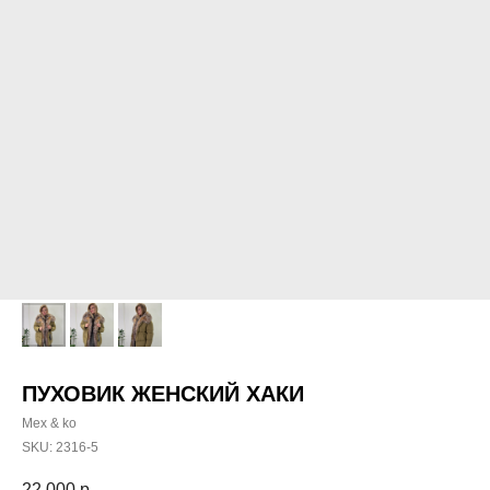
ПУХОВИК ЖЕНСКИЙ ХАКИ
Mex & ko
SKU:
2316-5
22 000
р.