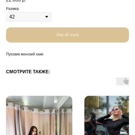
Размер
Out of stock
Пуховик женский хаки
СМОТРИТЕ ТАКЖЕ: