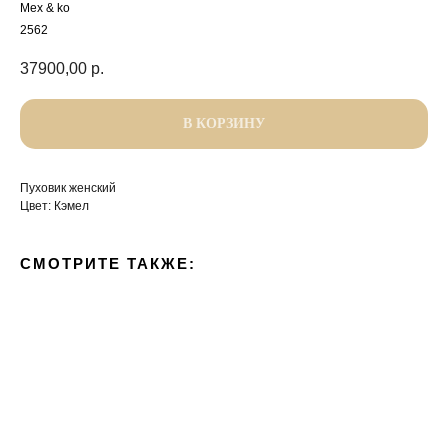
Mex & ko
2562
37900,00
р.
В КОРЗИНУ
Пуховик женский
Цвет: Кэмел
СМОТРИТЕ ТАКЖЕ: