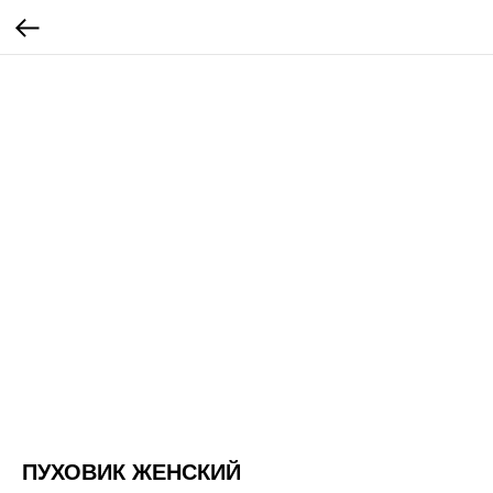
ПУХОВИК ЖЕНСКИЙ