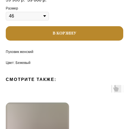
Размер
В КОРЗИНУ
Пуховик женский
Цвет: Бежевый
СМОТРИТЕ ТАКЖЕ: