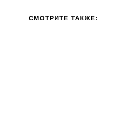
СМОТРИТЕ ТАКЖЕ: