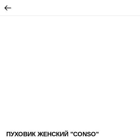
ПУХОВИК ЖЕНСКИЙ "CONSO"