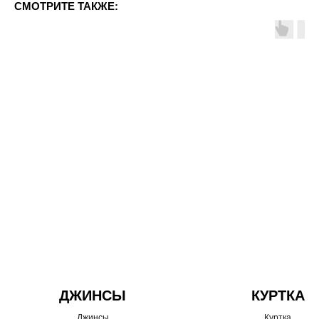
СМОТРИТЕ ТАКЖЕ:
ДЖИНСЫ
КУРТКА
Джинсы
Куртка