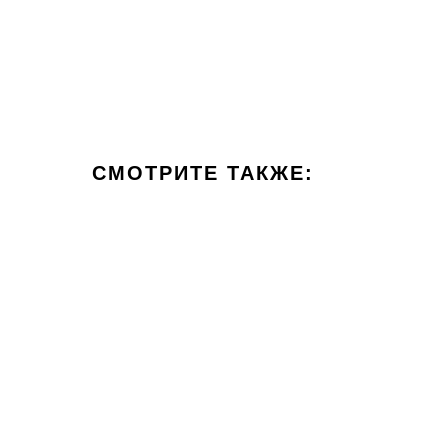
СМОТРИТЕ ТАКЖЕ: