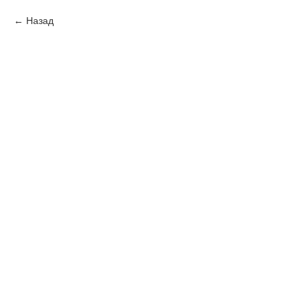
Назад