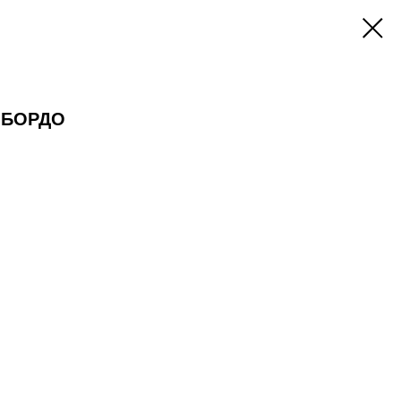
 БОРДО