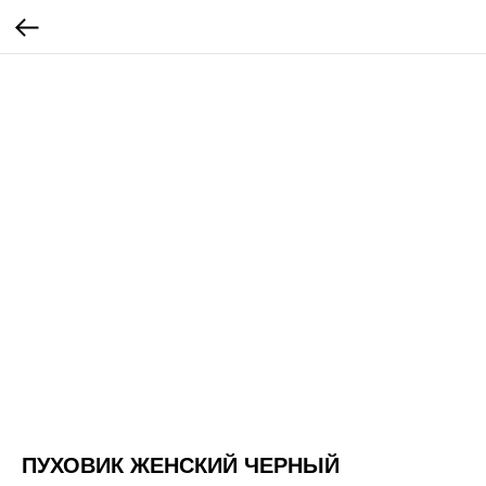
ПУХОВИК ЖЕНСКИЙ ЧЕРНЫЙ