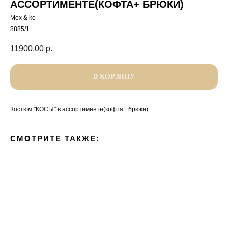
АССОРТИМЕНТЕ(КОФТА+ БРЮКИ)
Mex & ko
8885/1
11900,00
р.
В КОРЗИНУ
Костюм "КОСЫ" в ассортименте(кофта+ брюки)
СМОТРИТЕ ТАКЖЕ: