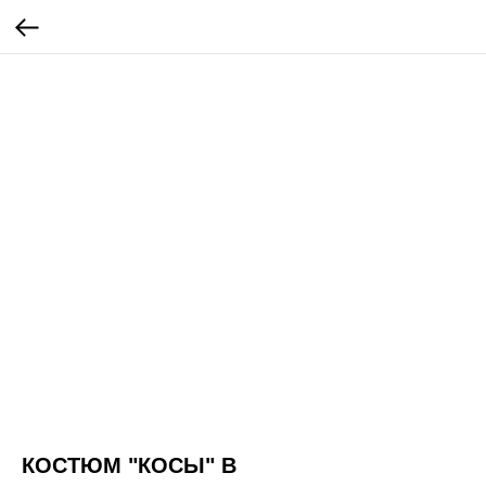
КОСТЮМ "КОСЫ" В