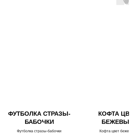
ФУТБОЛКА СТРАЗЫ-
КОФТА ЦВЕ
БАБОЧКИ
БЕЖЕВЫЙ
Футболка стразы-бабочки
Кофта цвет бежевы