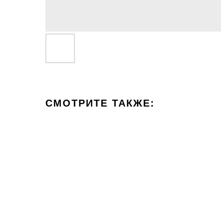
СМОТРИТЕ ТАКЖЕ: