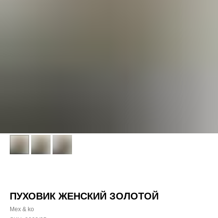
ПУХОВИК ЖЕНСКИЙ ЗОЛОТОЙ
Mex & ko