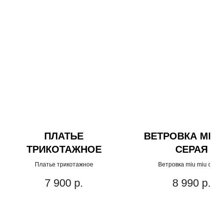
ПЛАТЬЕ
ВЕТРОВКА MIU
ТРИКОТАЖНОЕ
СЕРАЯ
Платье трикотажное
Ветровка miu miu сер
7 900
р.
8 990
р.