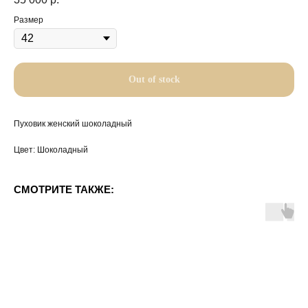
Размер
Out of stock
Пуховик женский шоколадный
Цвет: Шоколадный
СМОТРИТЕ ТАКЖЕ: