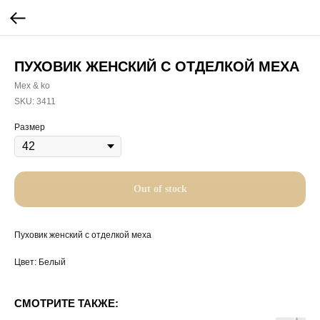
ПУХОВИК ЖЕНСКИЙ С ОТДЕЛКОЙ МЕХА
Mex & ko
SKU:
3411
Размер
Out of stock
Пуховик женский с отделкой меха
Цвет: Белый
СМОТРИТЕ ТАКЖЕ: