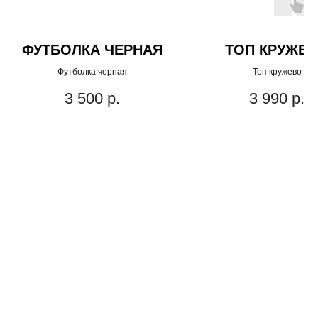
ФУТБОЛКА ЧЕРНАЯ
ТОП КРУЖЕ
Футболка черная
Топ кружево
3 500
р.
3 990
р.