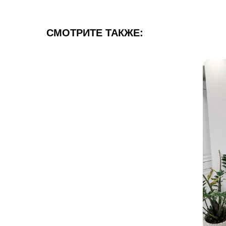
СМОТРИТЕ ТАКЖЕ: