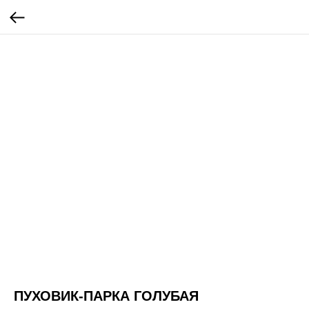
ПУХОВИК-ПАРКА ГОЛУБАЯ