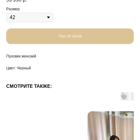
Размер
Out of stock
Пуховик женский
Цвет: Черный
СМОТРИТЕ ТАКЖЕ: