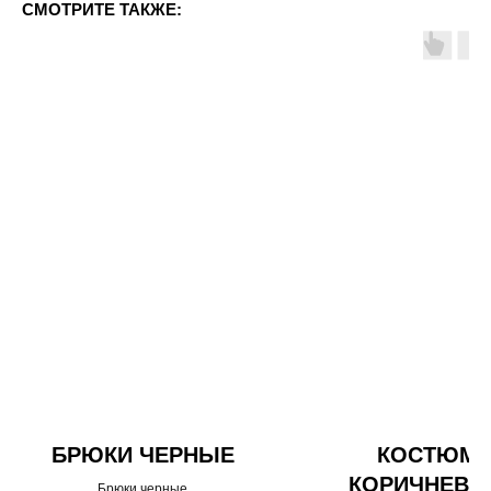
СМОТРИТЕ ТАКЖЕ:
БРЮКИ ЧЕРНЫЕ
КОСТЮМ
КОРИЧНЕВЫ
Брюки черные