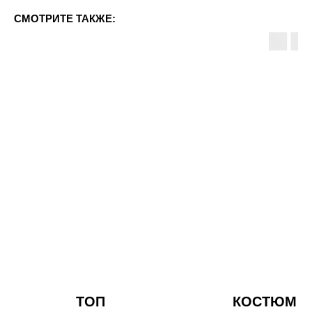
СМОТРИТЕ ТАКЖЕ:
ТОП
КОСТЮМ С