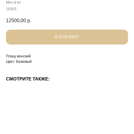
Mex & ko
18363
12500,00
р.
В КОРЗИНУ
Плащ женский
Цвет: Бежевый
СМОТРИТЕ ТАКЖЕ: