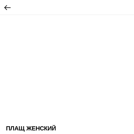
ПЛАЩ ЖЕНСКИЙ