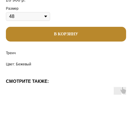
Размер
В КОРЗИНУ
Тренч
Цвет: Бежевый
СМОТРИТЕ ТАКЖЕ: