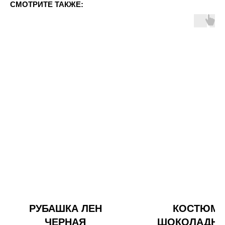
СМОТРИТЕ ТАКЖЕ:
РУБАШКА ЛЕН
КОСТЮМ
ЧЕРНАЯ
ШОКОЛАДН