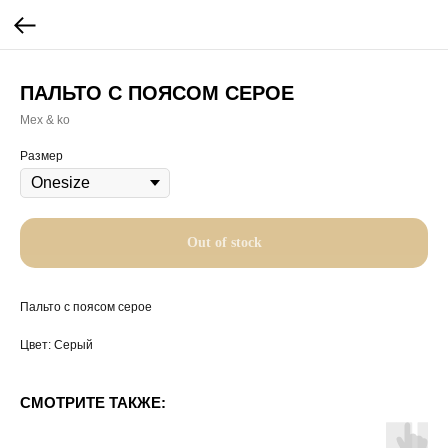
ПАЛЬТО С ПОЯСОМ СЕРОЕ
Mex & ko
Размер
Out of stock
Пальто с поясом серое
Цвет: Серый
СМОТРИТЕ ТАКЖЕ: