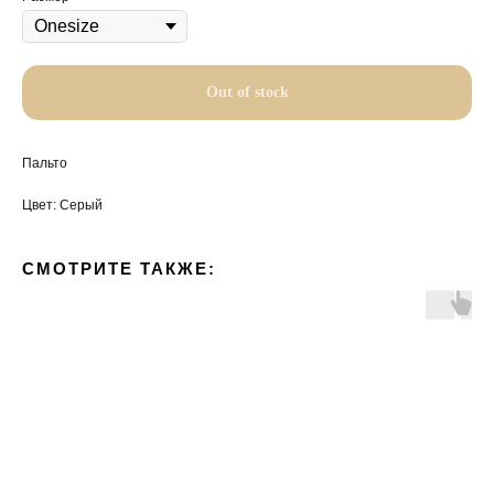
Out of stock
Пальто
Цвет: Серый
СМОТРИТЕ ТАКЖЕ: