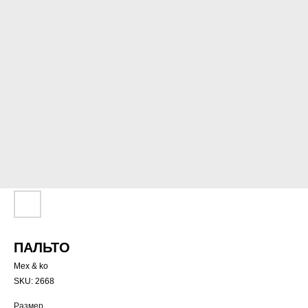
ПАЛЬТО
Mex & ko
SKU:
2668
Размер