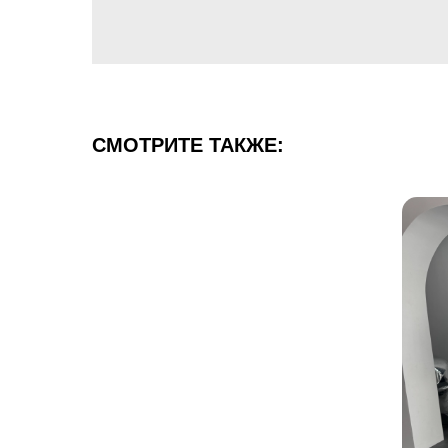
СМОТРИТЕ ТАКЖЕ: