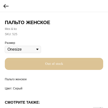
ПАЛЬТО ЖЕНСКОЕ
Mex & ko
SKU:
525
Размер
Out of stock
Пальто женское
Цвет: Серый
СМОТРИТЕ ТАКЖЕ: