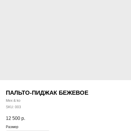
ПАЛЬТО-ПИДЖАК БЕЖЕВОЕ
Mex & ko
SKU:
003
12 500
р.
Размер