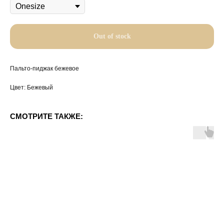
Out of stock
Пальто-пиджак бежевое
Цвет: Бежевый
СМОТРИТЕ ТАКЖЕ: