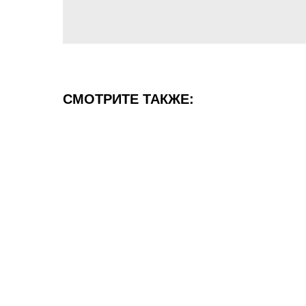
СМОТРИТЕ ТАКЖЕ: