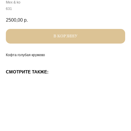
Mex & ko
631
2500,00
р.
В КОРЗИНУ
Кофта голубая кружево
СМОТРИТЕ ТАКЖЕ: