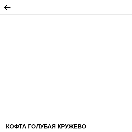
КОФТА ГОЛУБАЯ КРУЖЕВО