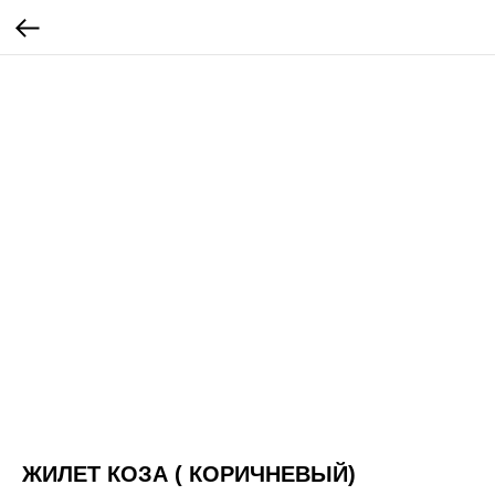
ЖИЛЕТ КОЗА ( КОРИЧНЕВЫЙ)