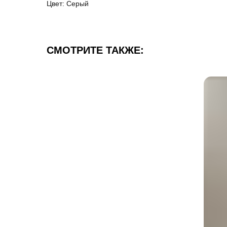
Цвет: Серый
СМОТРИТЕ ТАКЖЕ: