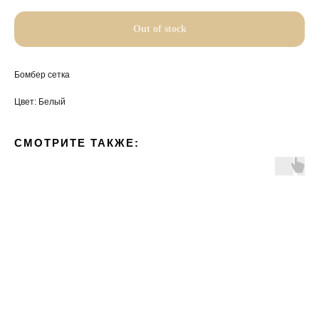
Out of stock
Бомбер сетка
Цвет: Белый
СМОТРИТЕ ТАКЖЕ: