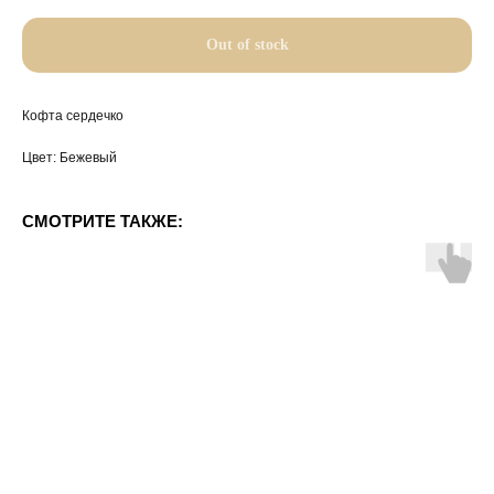
Out of stock
Кофта сердечко
Цвет: Бежевый
СМОТРИТЕ ТАКЖЕ: