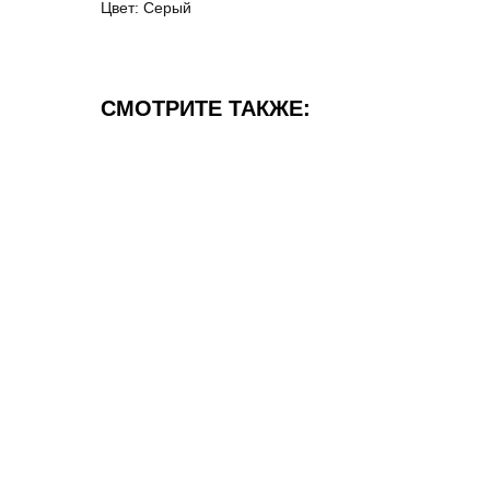
Цвет: Серый
СМОТРИТЕ ТАКЖЕ: