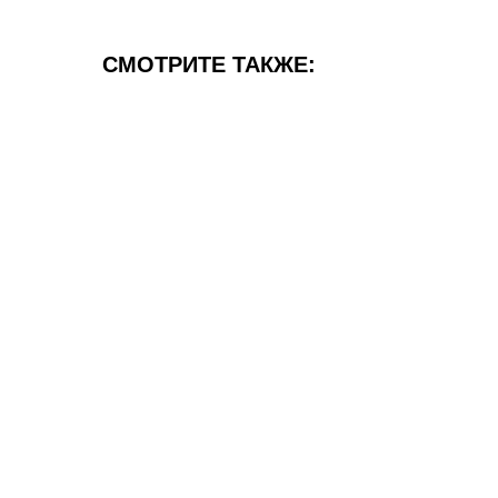
СМОТРИТЕ ТАКЖЕ: