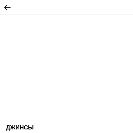
ДЖИНСЫ