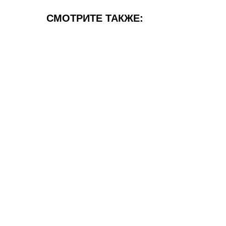
СМОТРИТЕ ТАКЖЕ: