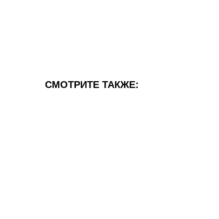
СМОТРИТЕ ТАКЖЕ: