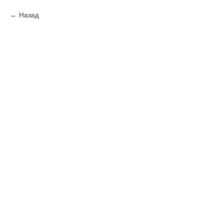
Назад