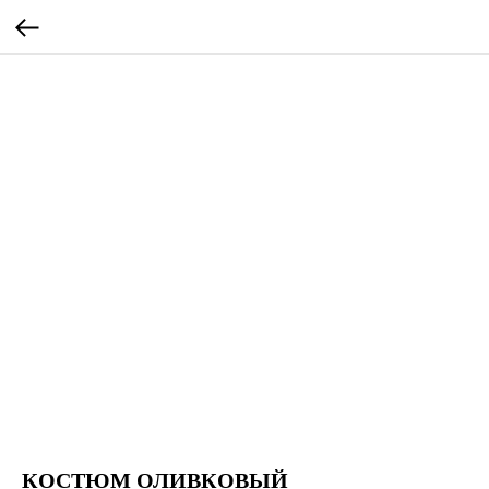
КОСТЮМ ОЛИВКОВЫЙ