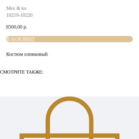
Mex & ko
10219-10220
8500,00
р.
В КОРЗИНУ
Костюм оливковый
СМОТРИТЕ ТАКЖЕ: