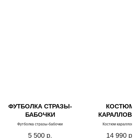
ФУТБОЛКА СТРАЗЫ-
КОСТЮМ
БАБОЧКИ
КАРАЛЛОВЫ
Футболка стразы-бабочки
Костюм каралловый
5 500
р.
14 990
р.