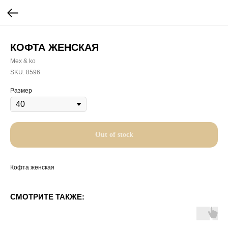
КОФТА ЖЕНСКАЯ
Mex & ko
SKU:
8596
Размер
Out of stock
Кофта женская
СМОТРИТЕ ТАКЖЕ: